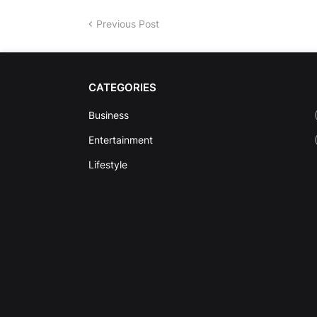
Previous Post
CATEGORIES
Business
Entertainment
Lifestyle