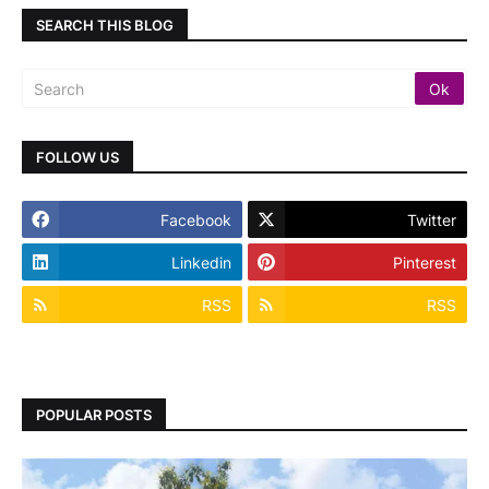
SEARCH THIS BLOG
FOLLOW US
Facebook
Twitter
Linkedin
Pinterest
RSS
RSS
POPULAR POSTS